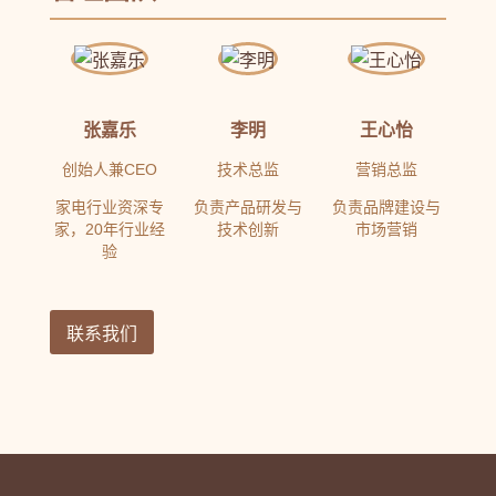
张嘉乐
李明
王心怡
创始人兼CEO
技术总监
营销总监
家电行业资深专
负责产品研发与
负责品牌建设与
家，20年行业经
技术创新
市场营销
验
联系我们