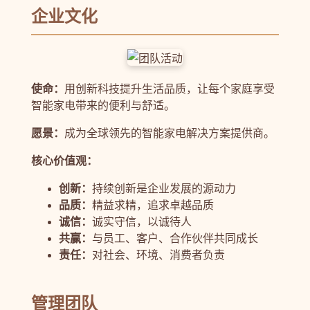
企业文化
使命：
用创新科技提升生活品质，让每个家庭享受
智能家电带来的便利与舒适。
愿景：
成为全球领先的智能家电解决方案提供商。
核心价值观：
创新：
持续创新是企业发展的源动力
品质：
精益求精，追求卓越品质
诚信：
诚实守信，以诚待人
共赢：
与员工、客户、合作伙伴共同成长
责任：
对社会、环境、消费者负责
管理团队